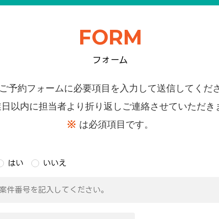
FORM
フォーム
ご予約フォームに必要項目を入力して送信してくだ
業日以内に担当者より折り返しご連絡させていただき
※
は必須項目です。
はい
いいえ