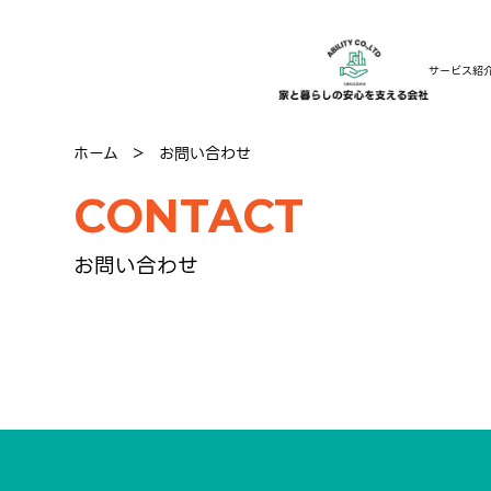
サービス紹
ホーム
＞
お問い合わせ
CONTACT
お問い合わせ