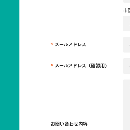
市
メールアドレス
メールアドレス（確認用）
お問い合わせ内容