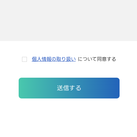
個人情報の取り扱い
について同意する