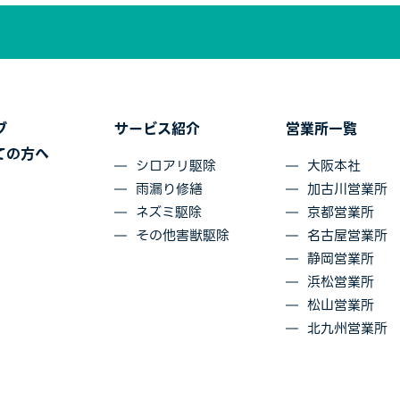
グ
サービス紹介
営業所一覧
ての方へ
シロアリ駆除
大阪本社
雨漏り修繕
加古川営業所
ネズミ駆除
京都営業所
その他害獣駆除
名古屋営業所
静岡営業所
浜松営業所
松山営業所
北九州営業所