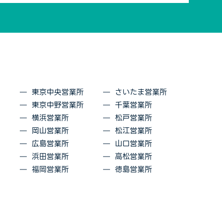
東京中央営業所
さいたま営業所
東京中野営業所
千葉営業所
横浜営業所
松戸営業所
岡山営業所
松江営業所
広島営業所
山口営業所
浜田営業所
高松営業所
福岡営業所
徳島営業所