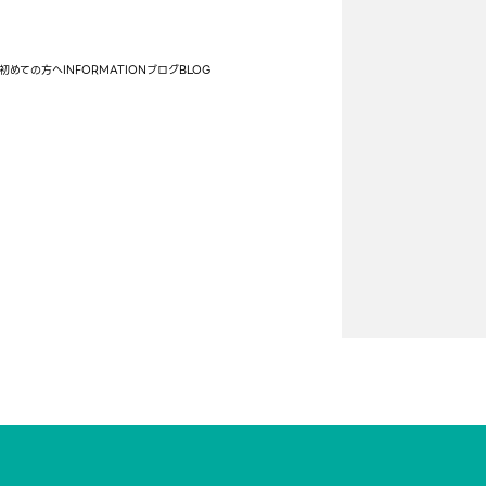
初めての方へ
INFORMATION
ブログ
BLOG