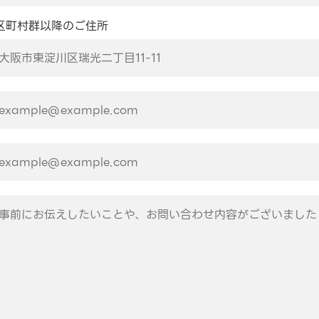
区町村群以降のご住所