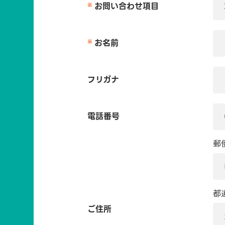
お問い合わせ項目
お名前
フリガナ
電話番号
郵
都
ご住所