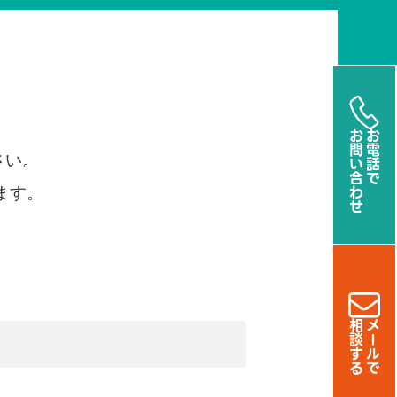
お問い合わせ
お電話で
さい。
ます。
相談する
メールで