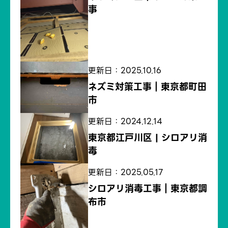
事
更新日：2025.10.16
ネズミ対策工事｜東京都町田
市
更新日：2024.12.14
東京都江戸川区 | シロアリ消
毒
更新日：2025.05.17
シロアリ消毒工事｜東京都調
布市