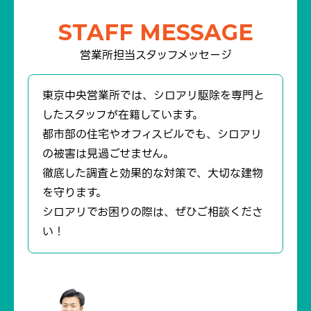
STAFF MESSAGE
営業所担当スタッフメッセージ
東京中央営業所では、シロアリ駆除を専門と
したスタッフが在籍しています。
都市部の住宅やオフィスビルでも、シロアリ
の被害は見過ごせません。
徹底した調査と効果的な対策で、大切な建物
を守ります。
シロアリでお困りの際は、ぜひご相談くださ
い！