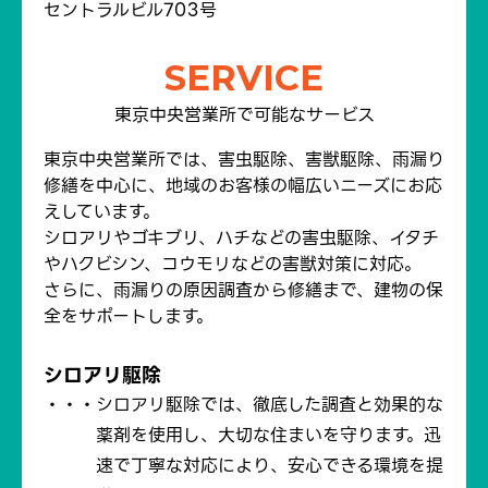
セントラルビル703号
SERVICE
東京中央営業所で可能なサービス
東京中央営業所では、害虫駆除、害獣駆除、雨漏り
修繕を中心に、地域のお客様の幅広いニーズにお応
えしています。
シロアリやゴキブリ、ハチなどの害虫駆除、イタチ
やハクビシン、コウモリなどの害獣対策に対応。
さらに、雨漏りの原因調査から修繕まで、建物の保
全をサポートします。
シロアリ駆除
シロアリ駆除では、徹底した調査と効果的な
薬剤を使用し、大切な住まいを守ります。迅
速で丁寧な対応により、安心できる環境を提