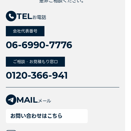
是非ご相談ください。
TEL
お電話
会社代表番号
06-6990-7776
ご相談・お見積もり窓口
0120-366-941
MAIL
メール
お問い合わせはこちら