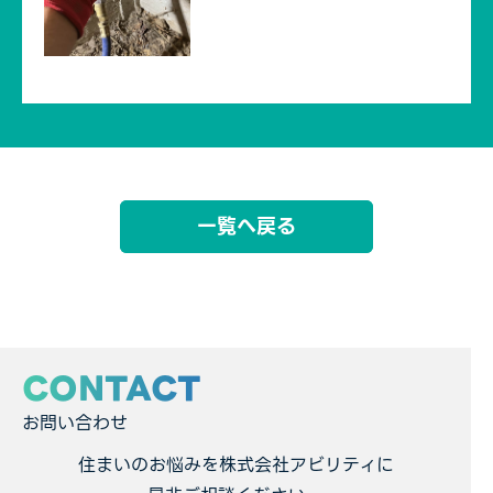
一覧へ戻る
CONTACT
お問い合わせ
住まいのお悩みを株式会社アビリティに