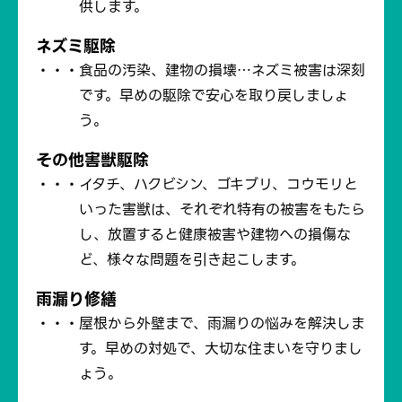
供します。
ネズミ駆除
食品の汚染、建物の損壊…ネズミ被害は深刻
です。早めの駆除で安心を取り戻しましょ
う。
その他害獣駆除
イタチ、ハクビシン、ゴキブリ、コウモリと
いった害獣は、それぞれ特有の被害をもたら
し、
放置すると健康被害や建物への損傷な
ど、様々な問題を引き起こします。
雨漏り修繕
屋根から外壁まで、雨漏りの悩みを解決しま
す。早めの対処で、大切な住まいを守りまし
ょう。