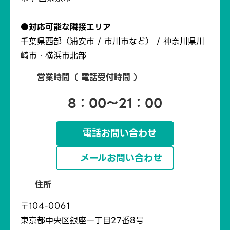
●対応可能な隣接エリア
千葉県西部（浦安市 / 市川市など） / 神奈川県川
崎市・横浜市北部
営業時間（ 電話受付時間 ）
8：00～21：00
電話お問い合わせ
メールお問い合わせ
住所
〒104-0061
東京都中央区銀座一丁目27番8号