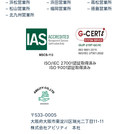
浜松営業所
浜田営業所
高松営業所
松山営業所
福岡営業所
徳島営業所
北九州営業所
ISO/IEC 27001認証取得済み
ISO 9001認証取得済み
〒533-0005
大阪府大阪市東淀川区瑞光二丁目11-11
株式会社アビリティ 本社