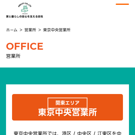
ホーム
＞
営業所
＞
東京中央営業所
OFFICE
営業所
関東エリア
東京中央営業所
東京中央営業所では、港区 / 中央区 / 江東区を中