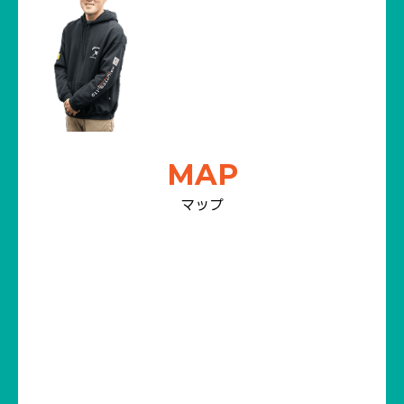
MAP
マップ