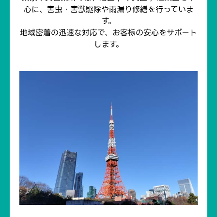
心に、害虫・害獣駆除や雨漏り修繕を行っていま
す。
地域密着の迅速な対応で、お客様の安心をサポート
します。