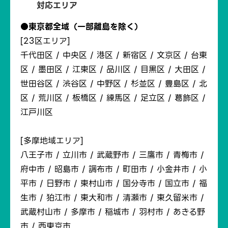
対応エリア
●東京都全域（一部離島を除く）
[23区エリア]
千代田区 / 中央区 / 港区 / 新宿区 / 文京区 / 台東
区 / 墨田区 / 江東区 / 品川区 / 目黒区 / 大田区 /
世田谷区 / 渋谷区 / 中野区 / 杉並区 / 豊島区 / 北
区 / 荒川区 / 板橋区 / 練馬区 / 足立区 / 葛飾区 /
江戸川区
[多摩地域エリア]
八王子市 / 立川市 / 武蔵野市 / 三鷹市 / 青梅市 /
府中市 / 昭島市 / 調布市 / 町田市 / 小金井市 / 小
平市 / 日野市 / 東村山市 / 国分寺市 / 国立市 / 福
生市 / 狛江市 / 東大和市 / 清瀬市 / 東久留米市 /
武蔵村山市 / 多摩市 / 稲城市 / 羽村市 / あきる野
市 / 西東京市