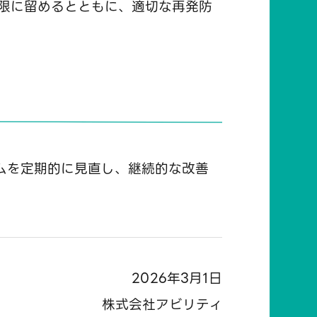
限に留めるとともに、適切な再発防
ムを定期的に見直し、継続的な改善
2026年3月1日
株式会社アビリティ