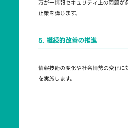
万が一情報セキュリティ上の問題が
止策を講じます。
5. 継続的改善の推進
情報技術の変化や社会情勢の変化に
を実施します。