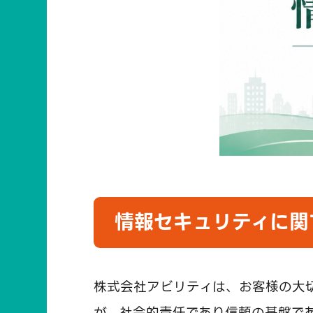
情報セキュリティに関
株式会社アビリティは、お客様の大
が、社会的責任であり信頼の基盤で