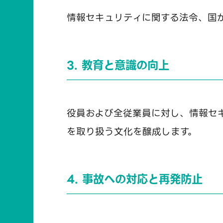
情報セキュリティに関する法令、国
3. 教育と意識の向上
役員および全従業員に対し、情報セ
を取り扱う文化を醸成します。
4. 事故への対応と再発防止