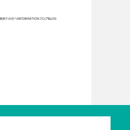
初めての方へ
INFORMATION
ブログ
BLOG