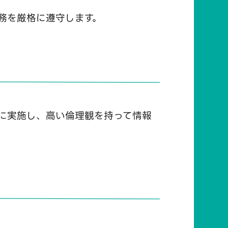
務を厳格に遵守します。
に実施し、高い倫理観を持って情報