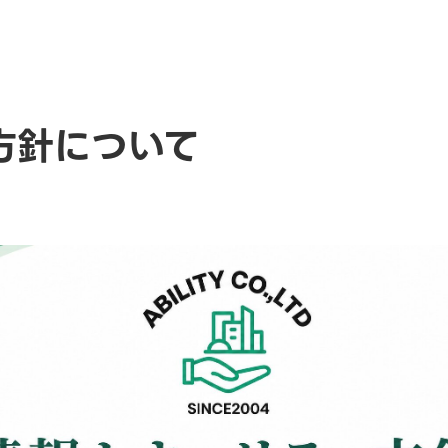
方針について