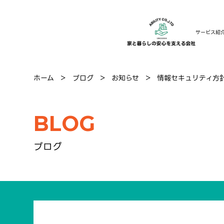
サービス紹
ホーム
＞
ブログ
＞
お知らせ
＞
情報セキュリティ方
BLOG
ブログ