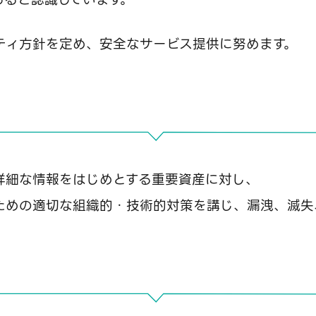
ティ方針を定め、安全なサービス提供に努めます。
詳細な情報をはじめとする重要資産に対し、
ための適切な組織的・技術的対策を講じ、漏洩、滅失