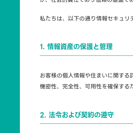
私たちは、以下の通り情報セキュリ
1. 情報資産の保護と管理
お客様の個人情報や住まいに関する
機密性、完全性、可用性を確保する
2. 法令および契約の遵守