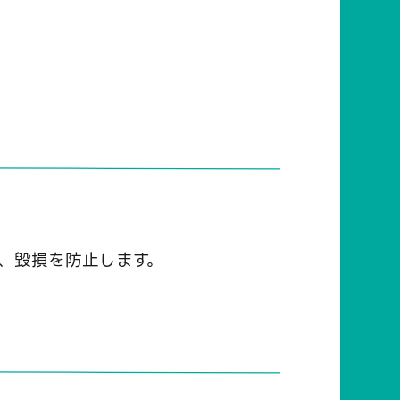
、毀損を防止します。