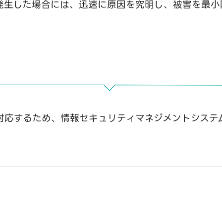
発生した場合には、迅速に原因を究明し、被害を最小
対応するため、情報セキュリティマネジメントシステ