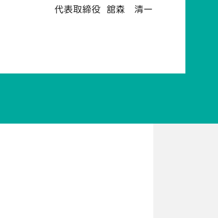
代表取締役 舘森 清一