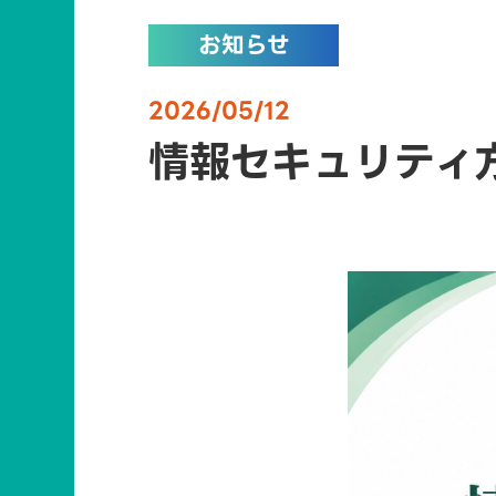
お知らせ
2026/05/12
情報セキュリティ