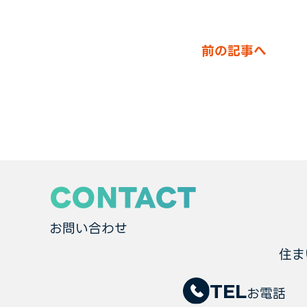
前の記事へ
CONTACT
お問い合わせ
住ま
TEL
お電話