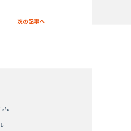
次の記事へ
さい。
ル