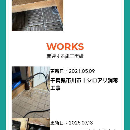
WORKS
関連する施工実績
更新日：2024.05.09
千葉県市川市 | シロアリ消毒
工事
更新日：2025.07.13