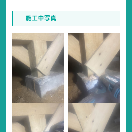
施工中写真