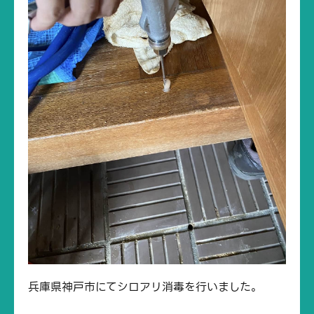
兵庫県神戸市にてシロアリ消毒を行いました。