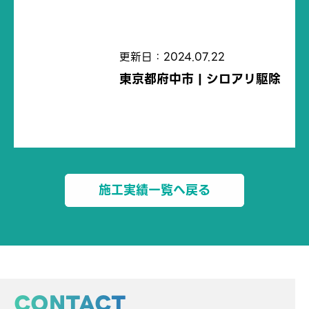
更新日：2024.07.22
東京都府中市 | シロアリ駆除
施工実績一覧へ戻る
CONTACT