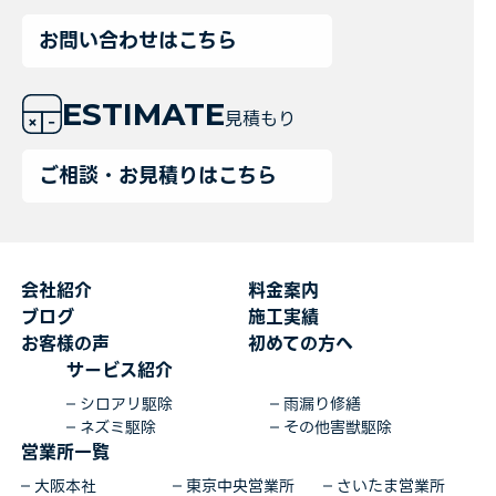
お問い合わせはこちら
ESTIMATE
見積もり
ご相談・お見積りはこちら
会社紹介
料金案内
ブログ
施工実績
お客様の声
初めての方へ
サービス紹介
シロアリ駆除
雨漏り修繕
ネズミ駆除
その他害獣駆除
営業所一覧
大阪本社
東京中央営業所
さいたま営業所