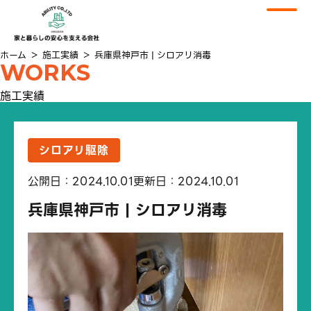
ホーム
＞
施工実績
＞
兵庫県神戸市 | シロアリ消毒
WORKS
施工実績
シロアリ駆除
公開日：2024.10.01
更新日：2024.10.01
兵庫県神戸市 | シロアリ消毒