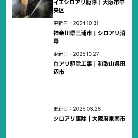
イエシロアリ駆除｜大阪市中
央区
更新日：2024.10.31
神奈川県三浦市 | シロアリ消
毒
更新日：2025.10.27
白アリ駆除工事｜和歌山県田
辺市
更新日：2025.03.28
シロアリ駆除｜大阪府泉南市