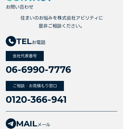
お問い合わせ
住まいのお悩みを株式会社アビリティに
是非ご相談ください。
TEL
お電話
会社代表番号
06-6990-7776
ご相談・お見積もり窓口
0120-366-941
MAIL
メール