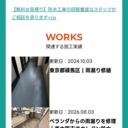
【無料お見積り】防水工事の経験豊富なスタッフが
ご相談を承ります</a
WORKS
関連する施工実績
更新日：2024.10.03
東京都練馬区 | 雨漏り修繕
更新日：2026.08.03
ベランダからの雨漏りを修理