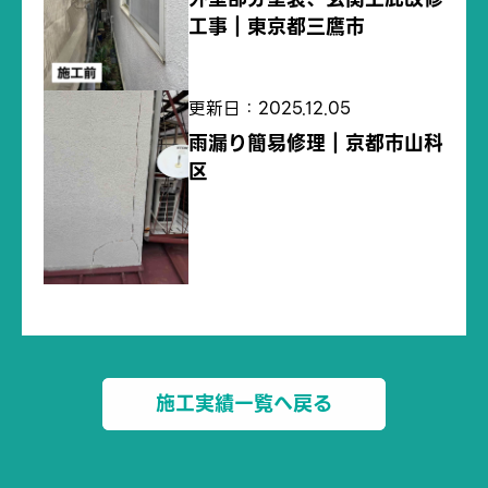
工事｜東京都三鷹市
更新日：2025.12.05
雨漏り簡易修理｜京都市山科
区
施工実績一覧へ戻る