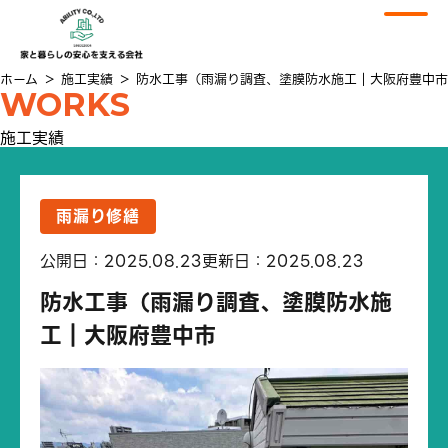
ホーム
＞
施工実績
＞
防水工事（雨漏り調査、塗膜防水施工｜大阪府豊中市
WORKS
施工実績
雨漏り修繕
公開日：2025.08.23
更新日：2025.08.23
防水工事（雨漏り調査、塗膜防水施
工｜大阪府豊中市