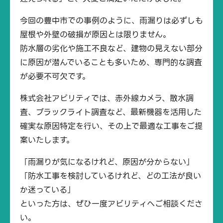
今回の豊中市での事例のように、雨漏りは必ずしも
屋根や外壁の破損が原因とは限りません。
防水層の劣化や施工不良など、建物の見えない部分
に原因が潜んでいることも多いため、専門的な調査
が必要不可欠です。
株式会社アビリティでは、赤外線カメラ、散水調
査、ブラックライト調査など、最新機器を活用した
確実な原因特定を行い、その上で最適な工事をご提
案いたします。
「雨漏りが気になるけれど、原因が分からない」
「防水工事を検討しているけれど、どの工法が良い
か迷っている」
といった方は、ぜひ一度アビリティへご相談くださ
い。