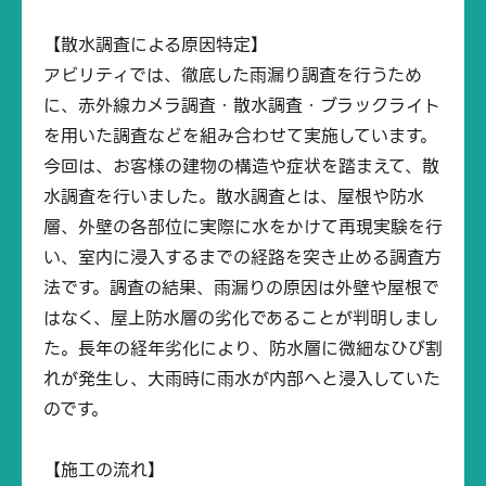
【散水調査による原因特定】
アビリティでは、徹底した雨漏り調査を行うため
に、赤外線カメラ調査・散水調査・ブラックライト
を用いた調査などを組み合わせて実施しています。
今回は、お客様の建物の構造や症状を踏まえて、散
水調査を行いました。散水調査とは、屋根や防水
層、外壁の各部位に実際に水をかけて再現実験を行
い、室内に浸入するまでの経路を突き止める調査方
法です。調査の結果、雨漏りの原因は外壁や屋根で
はなく、屋上防水層の劣化であることが判明しまし
た。長年の経年劣化により、防水層に微細なひび割
れが発生し、大雨時に雨水が内部へと浸入していた
のです。
【施工の流れ】