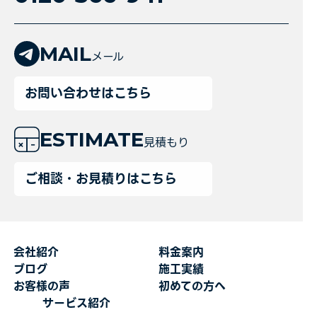
MAIL
メール
お問い合わせはこちら
ESTIMATE
見積もり
ご相談・お見積りはこちら
会社紹介
料金案内
ブログ
施工実績
お客様の声
初めての方へ
サービス紹介