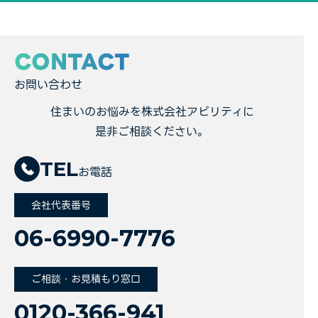
CONTACT
お問い合わせ
住まいのお悩みを株式会社アビリティに
是非ご相談ください。
TEL
お電話
会社代表番号
06-6990-7776
ご相談・お見積もり窓口
0120-366-941