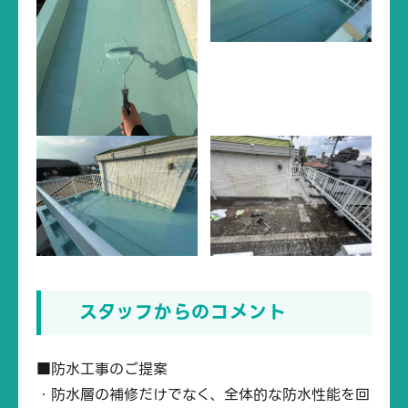
スタッフからのコメント
■防水工事のご提案
・防水層の補修だけでなく、全体的な防水性能を回