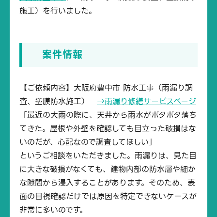
施工）を行いました。
案件情報
【ご依頼内容】大阪府豊中市 防水工事（雨漏り調
査、塗膜防水施工）
→雨漏り修繕サービスページ
「最近の大雨の際に、天井から雨水がポタポタ落ち
てきた。屋根や外壁を確認しても目立った破損はな
いのだが、心配なので調査してほしい」
というご相談をいただきました。雨漏りは、見た目
に大きな破損がなくても、建物内部の防水層や細か
な隙間から浸入することがあります。そのため、表
面の目視確認だけでは原因を特定できないケースが
非常に多いのです。