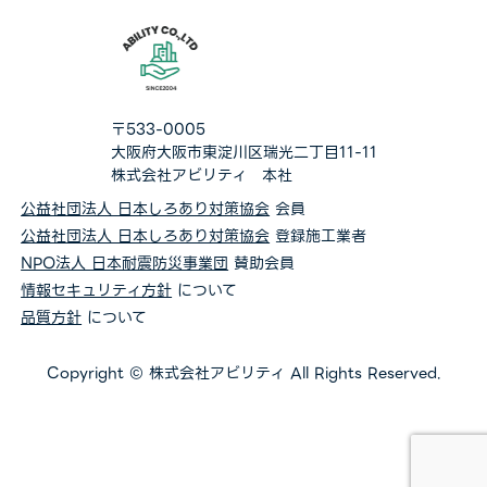
〒533-0005
大阪府大阪市東淀川区瑞光二丁目11-11
株式会社アビリティ 本社
公益社団法人 日本しろあり対策協会
会員
公益社団法人 日本しろあり対策協会
登録施工業者
NPO法人 日本耐震防災事業団
賛助会員
情報セキュリティ方針
について
品質方針
について
Copyright © 株式会社アビリティ All Rights Reserved.