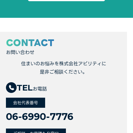
CONTACT
お問い合わせ
住まいのお悩みを株式会社アビリティに
是非ご相談ください。
TEL
お電話
会社代表番号
06-6990-7776