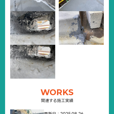
WORKS
関連する施工実績
更新日：2025.08.26