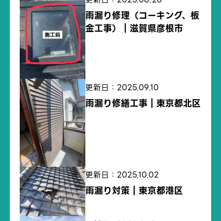
雨漏り修理（コーキング、板
金工事）｜滋賀県彦根市
更新日：2025.09.10
雨漏り修繕工事｜東京都北区
更新日：2025.10.02
雨漏り対策｜東京都港区