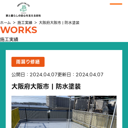
ホーム
＞
施工実績
＞
大阪府大阪市 | 防水塗装
WORKS
施工実績
雨漏り修繕
公開日：2024.04.07
更新日：2024.04.07
大阪府大阪市 | 防水塗装