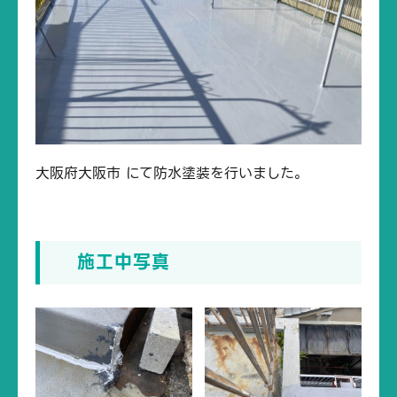
大阪府大阪市 にて防水塗装を行いました。
施工中写真