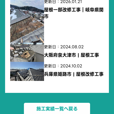
更新日：2026.01.21
屋根一部改修工事｜岐阜県関
市
更新日：2024.08.02
大阪府泉大津市 | 屋根工事
更新日：2024.10.02
兵庫県姫路市 | 屋根改修工事
施工実績一覧へ戻る