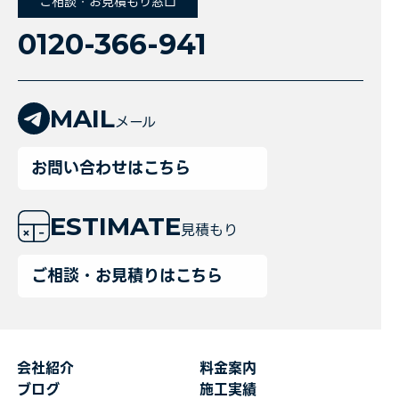
ご相談・お見積もり窓口
0120-366-941
MAIL
メール
お問い合わせはこちら
ESTIMATE
見積もり
ご相談・お見積りはこちら
会社紹介
料金案内
ブログ
施工実績