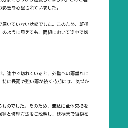
の影響を心配されていました。
で届いていない状態でした。このため、軒樋
」のように見えても、雨樋において途中で切
す。途中で切れていると、外壁への雨垂れに
。特に長雨や強い雨が続く時期には、気づか
るものでした。そのため、無駄に全体交換を
現状と修理方法をご説明し、枕樋まで縦樋を