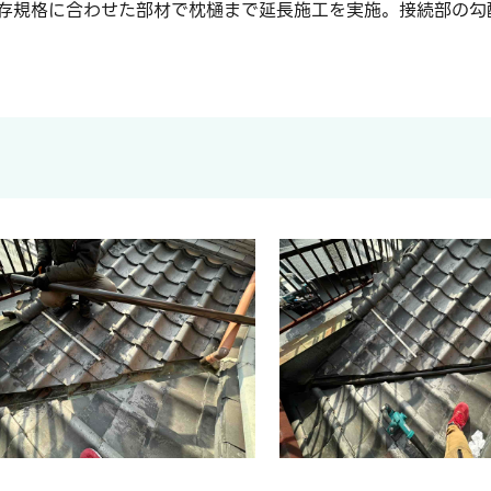
存規格に合わせた部材で枕樋まで延長施工を実施。接続部の勾