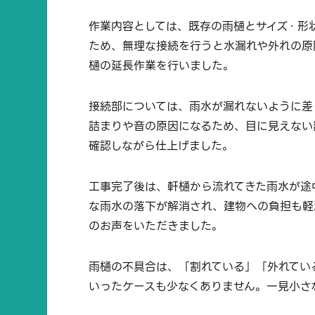
作業内容としては、既存の雨樋とサイズ・形
ため、無理な接続を行うと水漏れや外れの原
樋の延長作業を行いました。
接続部については、雨水が漏れないように差
詰まりや音の原因になるため、目に見えない
確認しながら仕上げました。
工事完了後は、軒樋から流れてきた雨水が途
な雨水の落下が解消され、建物への負担も軽
のお声をいただきました。
雨樋の不具合は、「割れている」「外れてい
いったケースも少なくありません。一見小さ