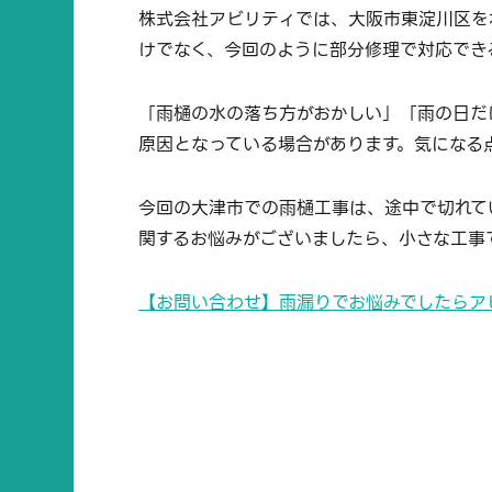
株式会社アビリティでは、大阪市東淀川区を
けでなく、今回のように部分修理で対応でき
「雨樋の水の落ち方がおかしい」「雨の日だ
原因となっている場合があります。気になる
今回の大津市での雨樋工事は、途中で切れて
関するお悩みがございましたら、小さな工事
【お問い合わせ】雨漏りでお悩みでしたらア