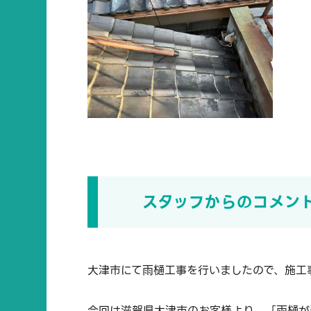
スタッフからのコメン
大津市にて雨樋工事を行いましたので、施工
今回は滋賀県大津市のお客様より、「雨樋が