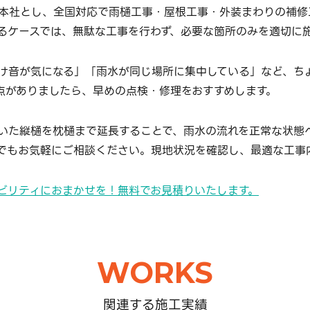
本社とし、全国対応で雨樋工事・屋根工事・外装まわりの補修
るケースでは、無駄な工事を行わず、必要な箇所のみを適切に
け音が気になる」「雨水が同じ場所に集中している」など、ち
点がありましたら、早めの点検・修理をおすすめします。
いた縦樋を枕樋まで延長することで、雨水の流れを正常な状態
でもお気軽にご相談ください。現地状況を確認し、最適な工事
ビリティにおまかせを！無料でお見積りいたします。
WORKS
関連する施工実績