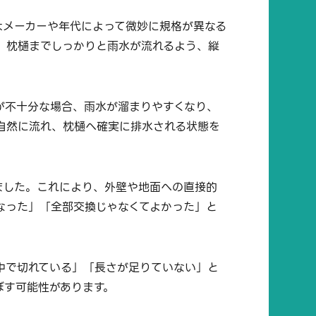
はメーカーや年代によって微妙に規格が異なる
、枕樋までしっかりと雨水が流れるよう、縦
が不十分な場合、雨水が溜まりやすくなり、
自然に流れ、枕樋へ確実に排水される状態を
ました。これにより、外壁や地面への直接的
なった」「全部交換じゃなくてよかった」と
中で切れている」「長さが足りていない」と
ぼす可能性があります。