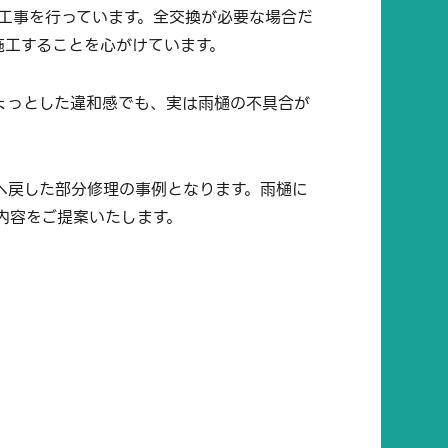
工事を行っています。全交換が必要な場合だ
施工することを心がけています。
ょっとした違和感でも、実は雨樋の不具合が
へ戻した部分修理の事例となります。雨樋に
内容をご提案いたします。