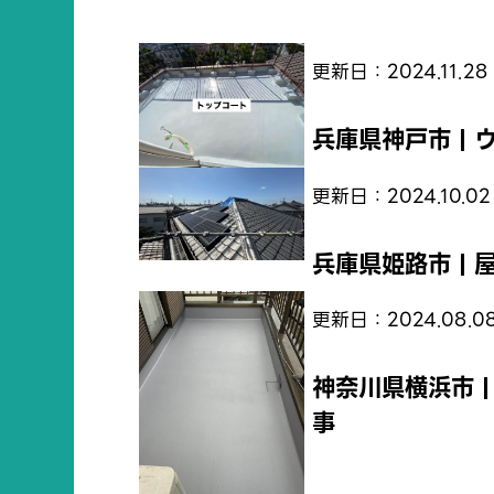
更新日：2024.11.28
兵庫県神戸市 |
更新日：2024.10.02
兵庫県姫路市 | 
更新日：2024.08.0
神奈川県横浜市 |
事