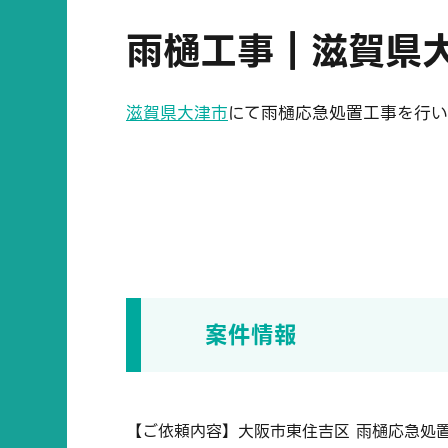
雨樋工事｜滋賀県
滋賀県大津市
にて雨樋応急処置工事を行い
案件情報
【ご依頼内容】大阪市東住吉区 雨樋応急処