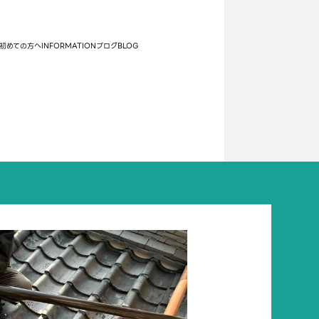
初めての方へ
INFORMATION
ブログ
BLOG