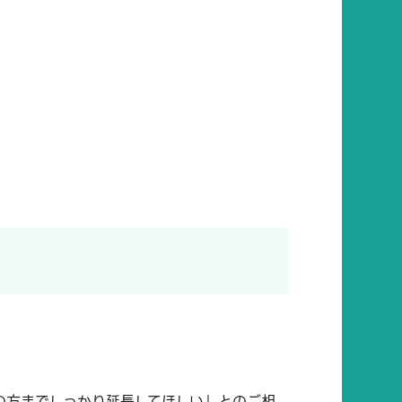
の方までしっかり延長してほしい」とのご相