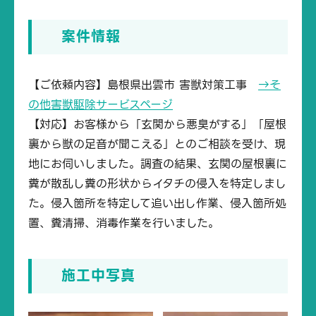
案件情報
【ご依頼内容】島根県出雲市 害獣対策工事
→そ
の他害獣駆除サービスページ
【対応】お客様から「玄関から悪臭がする」「屋根
裏から獣の足音が聞こえる」とのご相談を受け、現
地にお伺いしました。調査の結果、玄関の屋根裏に
糞が散乱し糞の形状からイタチの侵入を特定しまし
た。侵入箇所を特定して追い出し作業、侵入箇所処
置、糞清掃、消毒作業を行いました。
施工中写真