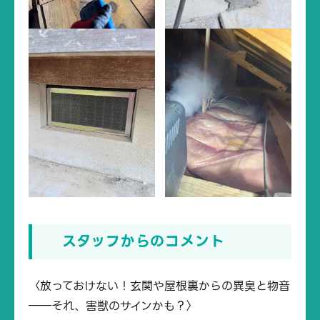
スタッフからのコメント
〈放っておけない！玄関や屋根裏からの異臭と物音
――それ、害獣のサインかも？〉