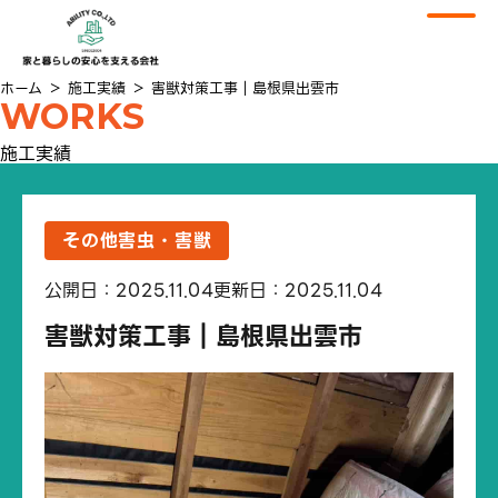
ホーム
＞
施工実績
＞
害獣対策工事｜島根県出雲市
WORKS
施工実績
その他害虫・害獣
公開日：2025.11.04
更新日：2025.11.04
害獣対策工事｜島根県出雲市