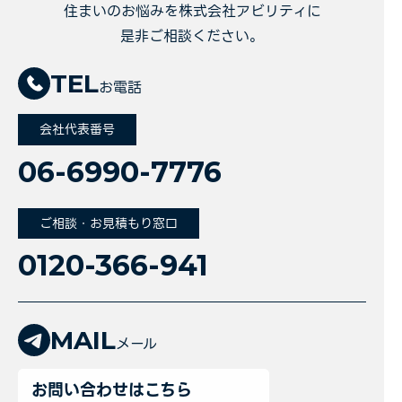
住まいのお悩みを株式会社アビリティに
是非ご相談ください。
TEL
お電話
会社代表番号
06-6990-7776
ご相談・お見積もり窓口
0120-366-941
MAIL
メール
お問い合わせはこちら