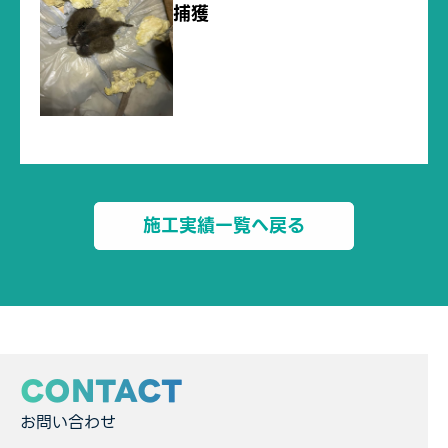
捕獲
施工実績一覧へ戻る
CONTACT
お問い合わせ