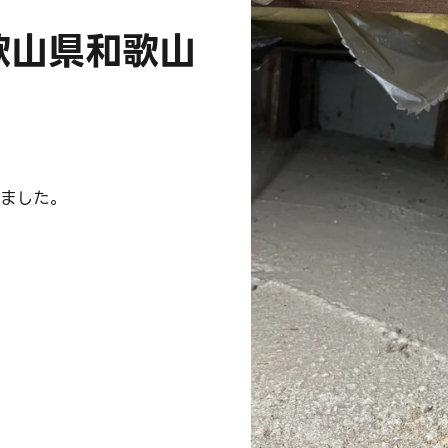
歌山県和歌山
ました。