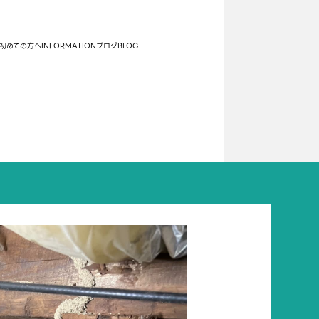
初めての方へ
INFORMATION
ブログ
BLOG