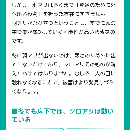
しかし、羽アリはあくまで「繁殖のために外
へ出る役割」を担った存在にすぎません。
羽アリが飛び立つということは、すでに家の
中で巣が成熟している可能性が高い状態なの
です。
冬に羽アリが出ないのは、寒さのため外に出
てこないだけであり、シロアリそのものが消
えたわけではありません。むしろ、人の目に
触れなくなることで、被害はより発見しづら
くなります。
■冬でも床下では、シロアリは動い
ている