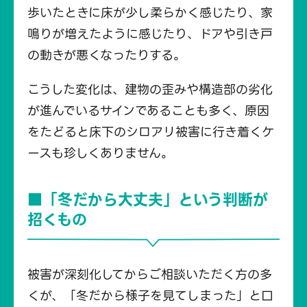
歩いたときに床が少し柔らかく感じたり、家
鳴りが増えたように感じたり、ドアや引き戸
の動きが悪くなったりする。
こうした変化は、建物の歪みや構造部の劣化
が進んでいるサインであることも多く、原因
をたどると床下のシロアリ被害に行き着くケ
ースも珍しくありません。
■「冬だから大丈夫」という判断が
招くもの
被害が深刻化してからご相談いただく方の多
くが、「冬だから様子を見てしまった」と口