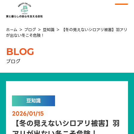
ホーム
＞
ブログ
＞
豆知識
＞
【冬の見えないシロアリ被害】羽アリ
が出ない冬こそ危険！
BLOG
ブログ
豆知識
2026/01/15
【冬の見えないシロアリ被害】羽
アリが出ない冬こそ危険！