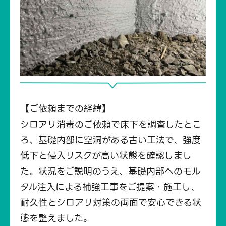
【ご依頼までの経緯】
シロアリ消毒のご依頼で床下を調査したとこ
ろ、基礎内部に空洞がある古い工法で、強度
低下と侵入リスクが高い状態を確認しまし
た。状況をご説明のうえ、基礎内部へのモル
タル注入による補強工事をご提案・施工し、
耐久性とシロアリ対策の両面で安心できる状
態を整えました。