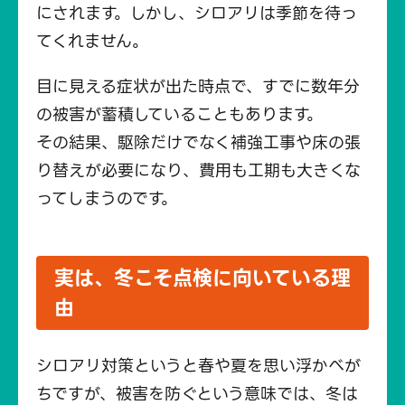
にされます。しかし、シロアリは季節を待っ
てくれません。
目に見える症状が出た時点で、すでに数年分
の被害が蓄積していることもあります。
その結果、駆除だけでなく補強工事や床の張
り替えが必要になり、費用も工期も大きくな
ってしまうのです。
実は、冬こそ点検に向いている理
由
シロアリ対策というと春や夏を思い浮かべが
ちですが、被害を防ぐという意味では、冬は