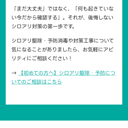
「まだ大丈夫」ではなく、「何も起きていな
い今だから確認する」。それが、後悔しない
シロアリ対策の第一歩です。
シロアリ駆除・予防消毒や対策工事について
気になることがありましたら、お気軽にアビ
リティにご相談ください！
→
【初めての方へ】シロアリ駆除・予防につ
いてのご相談はこちら