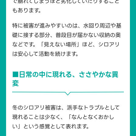
で崩れてしまうほど劣化していたりすること
もあります。
特に被害が進みやすいのは、水回り周辺や基
礎に接する部分、普段目が届かない収納の奥
などです。「見えない場所」ほど、シロアリ
は安心して活動を続けます。
■日常の中に現れる、ささやかな異
変
冬のシロアリ被害は、派手なトラブルとして
現れることは少なく、「なんとなくおかし
い」という感覚として表れます。