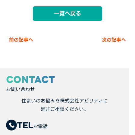
一覧へ戻る
前の記事へ
次の記事へ
CONTACT
お問い合わせ
住まいのお悩みを株式会社アビリティに
是非ご相談ください。
TEL
お電話