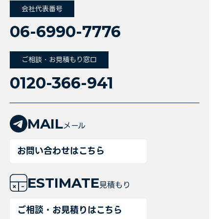
会社代表番号
06-6990-7776
ご相談・お見積もり窓口
0120-366-941
MAIL
メール
お問い合わせはこちら
ESTIMATE
見積もり
ご相談・お見積りはこちら