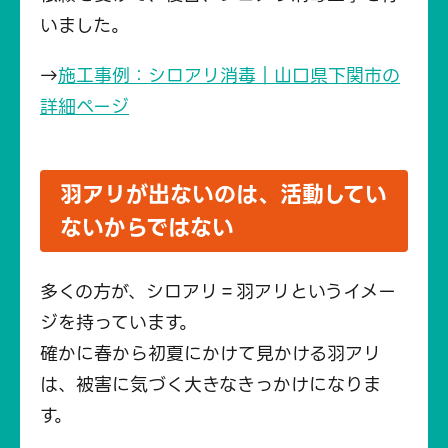
いました。
→
施工事例：シロアリ消毒｜山口県下関市の
詳細ページ
羽アリが出ないのは、活動してい
ないからではない
多くの方が、シロアリ＝羽アリというイメー
ジを持っています。
確かに春から初夏にかけて見かける羽アリ
は、被害に気づく大きなきっかけになりま
す。