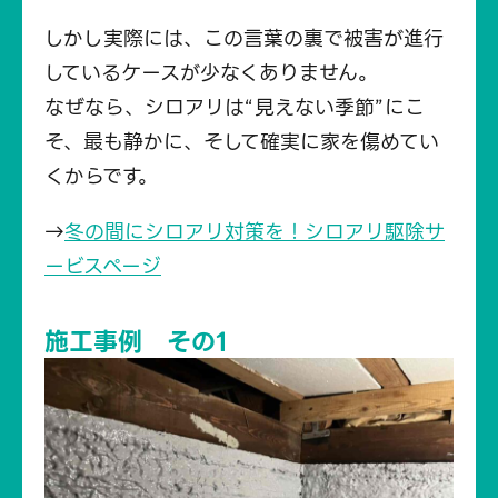
しかし実際には、この言葉の裏で被害が進行
しているケースが少なくありません。
なぜなら、シロアリは“見えない季節”にこ
そ、最も静かに、そして確実に家を傷めてい
くからです。
→
冬の間にシロアリ対策を！シロアリ駆除サ
ービスページ
施工事例 その1