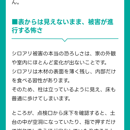
ん。
■表からは見えないまま、被害が進
行する怖さ
シロアリ被害の本当の恐ろしさは、家の外観
や室内にほとんど変化が出ないことです。
シロアリは木材の表面を薄く残し、内部だけ
を食べる習性があります。
そのため、柱は立っているように見え、床も
普通に歩けてしまいます。
ところが、点検口から床下を確認すると、土
台の中が空洞になっていたり、指で押すだけ