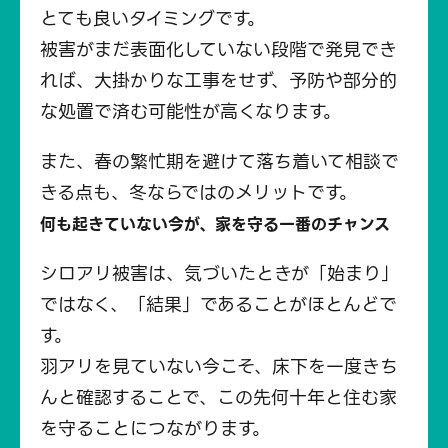
とても良いタイミングです。
被害がまだ表面化していない段階で発見でき
れば、大掛かりな工事をせず、予防や部分的
な処置で済む可能性が高くなります。
また、春の繁忙期を避けて落ち着いて相談で
きる点も、冬ならではのメリットです。
何も起きていない今が、家を守る一番のチャンス
シロアリ被害は、気づいたときが「始まり」
ではなく、「結果」であることがほとんどで
す。
羽アリを見ていない今こそ、床下を一度きち
んと確認することで、この先何十年と住む家
を守ることにつながります。