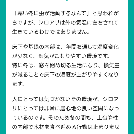
「寒い冬に虫が活動するなんて」と思われが
ちですが、シロアリは外の気温に左右されて
生きているわけではありません。
床下や基礎の内部は、年間を通して温度変化
が少なく、湿気がこもりやすい環境です。
特に冬は、窓を閉め切る生活になり、換気量
が減ることで床下の湿度が上がりやすくなり
ます。
人にとっては気づかないその環境が、シロア
リにとっては非常に居心地の良い空間になっ
ているのです。そのため冬の間も、土台や柱
の内部で木材を食べ進める行動は止まりませ