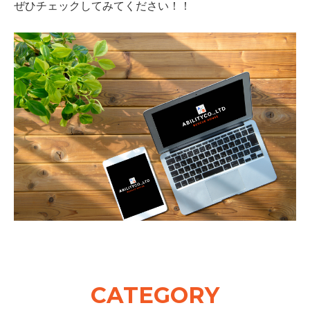
ぜひチェックしてみてください！！
CATEGORY