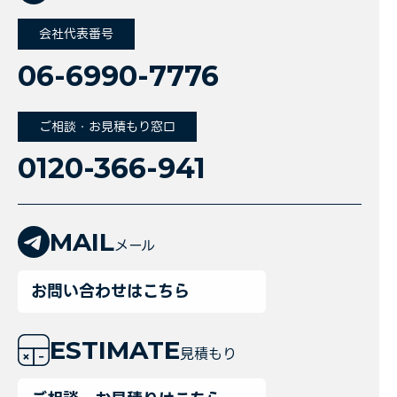
会社代表番号
06-6990-7776
ご相談・お見積もり窓口
0120-366-941
MAIL
メール
お問い合わせはこちら
ESTIMATE
見積もり