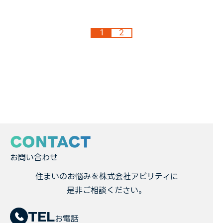
1
2
CONTACT
お問い合わせ
住まいのお悩みを株式会社アビリティに
是非ご相談ください。
TEL
お電話