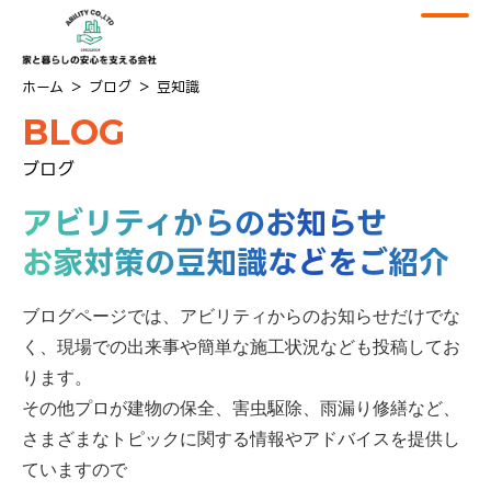
ホーム
＞
ブログ
＞
豆知識
BLOG
ブログ
アビリティからのお知らせ
お家対策の豆知識などをご紹介
ブログページでは、アビリティからのお知らせだけでな
く、
現場での出来事や簡単な施工状況なども投稿してお
ります。
その他プロが建物の保全、害虫駆除、雨漏り修繕など、
さまざまなトピックに関する情報やアドバイスを提供し
ていますので