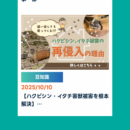
豆知識
2025/10/10
【ハクビシン・イタチ害獣被害を根本
解決】…