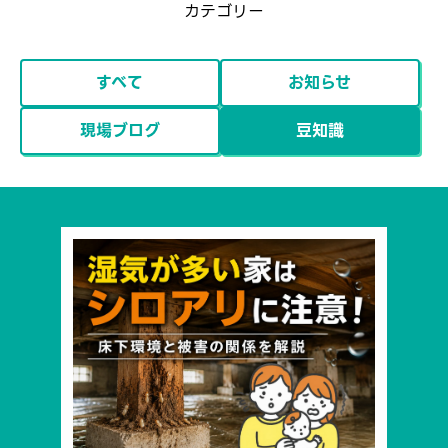
カテゴリー
すべて
お知らせ
現場ブログ
豆知識