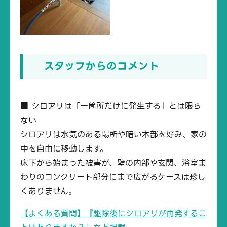
スタッフからのコメント
■ シロアリは「一箇所だけに発生する」とは限ら
ない
シロアリは水気のある場所や暗い木部を好み、家の
中を自由に移動します。
床下から始まった被害が、壁の内部や玄関、浴室ま
わりのコンクリート部分にまで広がるケースは珍し
くありません。
【よくある質問】『駆除後にシロアリが再発するこ