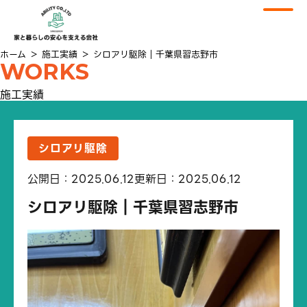
ホーム
＞
施工実績
＞
シロアリ駆除｜千葉県習志野市
WORKS
施工実績
シロアリ駆除
公開日：2025.06.12
更新日：2025.06.12
シロアリ駆除｜千葉県習志野市