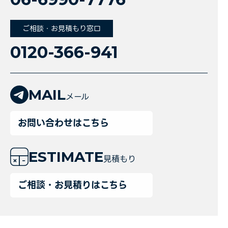
ご相談・お見積もり窓口
0120-366-941
MAIL
メール
お問い合わせはこちら
ESTIMATE
見積もり
ご相談・お見積りはこちら