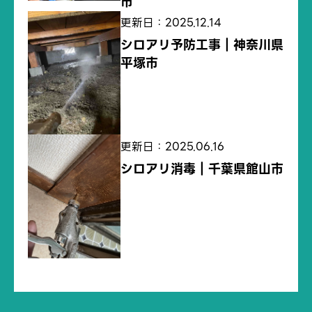
市
更新日：2025.12.14
シロアリ予防工事｜神奈川県
平塚市
更新日：2025.06.16
シロアリ消毒｜千葉県館山市