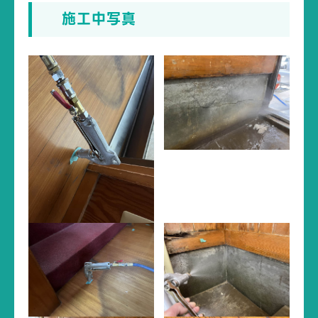
施工中写真