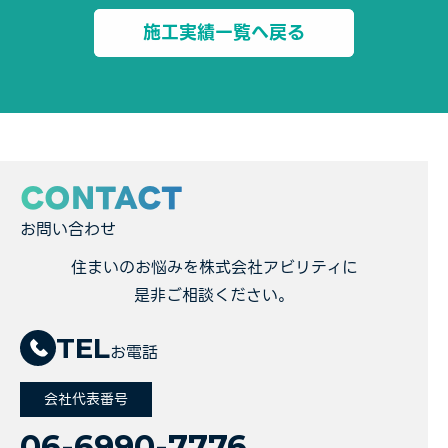
施工実績一覧へ戻る
CONTACT
お問い合わせ
住まいのお悩みを株式会社アビリティに
是非ご相談ください。
TEL
お電話
会社代表番号
06-6990-7776