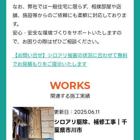
なお、弊社では一般住宅に限らず、相撲部屋や店
舗、施設等からのご依頼にも柔軟に対応しておりま
す。
安心・安全な環境づくりをサポートいたしますの
で、お困りの際はぜひご相談ください。
【お問い合せ】シロアリ被害の状況に合わせて無料
でお見積もりをご提示いたします
WORKS
関連する施工実績
更新日：2025.06.11
シロアリ駆除、補修工事｜千
葉県市川市