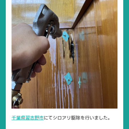
千葉県習志野市
にてシロアリ駆除を行いました。