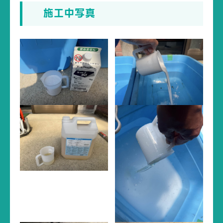
施工中写真