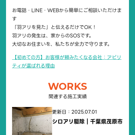
お電話・LINE・WEBから簡単にご相談いただけま
す
「羽アリを見た」と伝えるだけでOK！
羽アリの発生は、家からのSOSです。
大切なお住まいを、私たちが全力で守ります。
【初めての方】お客様が頼みたくなる会社：アビリ
ティが選ばれる理由
WORKS
関連する施工実績
更新日：2025.07.01
シロアリ駆除｜千葉県茂原市