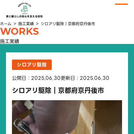
ホーム
＞
施工実績
＞
シロアリ駆除｜京都府京丹後市
WORKS
施工実績
シロアリ駆除
公開日：2025.06.30
更新日：2025.06.30
シロアリ駆除｜京都府京丹後市