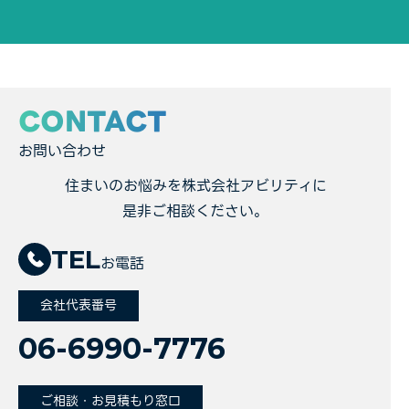
CONTACT
お問い合わせ
住まいのお悩みを株式会社アビリティに
是非ご相談ください。
TEL
お電話
会社代表番号
06-6990-7776
ご相談・お見積もり窓口