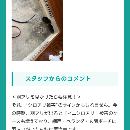
スタッフからのコメント
＜羽アリを見かけたら要注意！＞
それ、“シロアリ被害”のサインかもしれません。今
の時期、羽アリが出ると「イエシロアリ」被害のケ
ースも増えており、網戸・ベランダ・玄関ポーチに
羽アリがいたら特に要注意です。