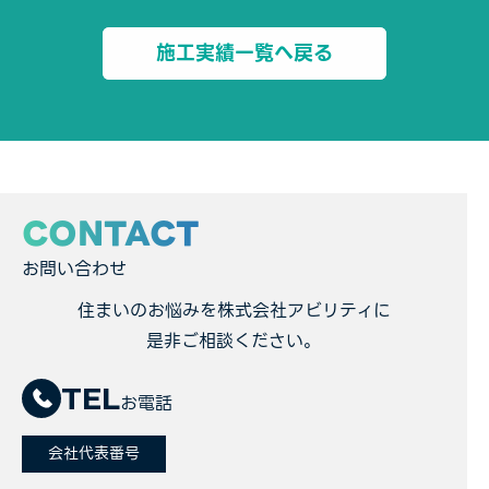
施工実績一覧へ戻る
CONTACT
お問い合わせ
住まいのお悩みを株式会社アビリティに
是非ご相談ください。
TEL
お電話
会社代表番号