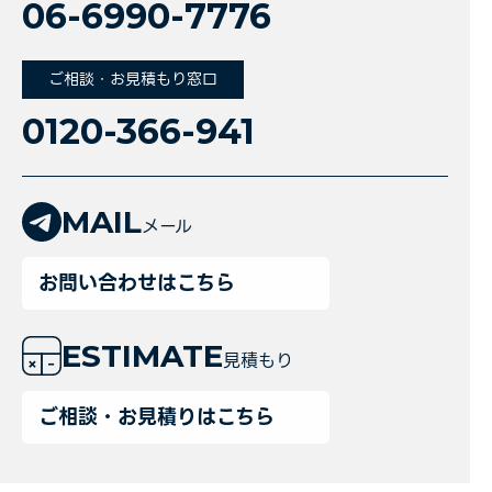
06-6990-7776
ご相談・お見積もり窓口
0120-366-941
MAIL
メール
お問い合わせはこちら
ESTIMATE
見積もり
ご相談・お見積りはこちら