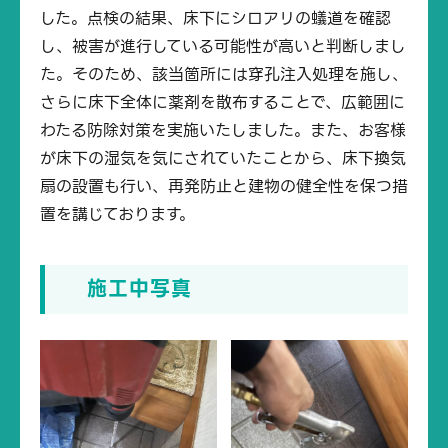
した。点検の結果、床下にシロアリの蟻道を確認
し、被害が進行している可能性が高いと判断しまし
た。そのため、該当箇所には穿孔注入処理を施し、
さらに床下全体に薬剤を散布することで、広範囲に
わたる防除対策を実施いたしました。また、お客様
が床下の湿気を気にされていたことから、床下換気
扇の設置も行い、再発防止と建物の健全性を保つ措
置を講じております。
施工中写真