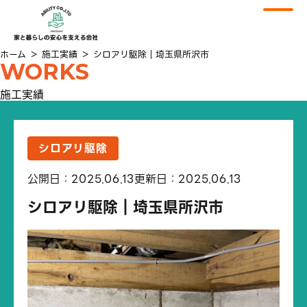
ホーム
＞
施工実績
＞
シロアリ駆除｜埼玉県所沢市
WORKS
施工実績
シロアリ駆除
公開日：2025.06.13
更新日：2025.06.13
シロアリ駆除｜埼玉県所沢市