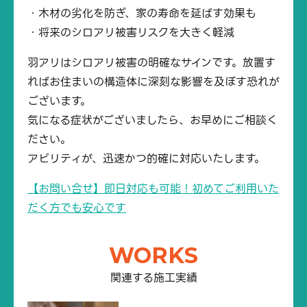
・木材の劣化を防ぎ、家の寿命を延ばす効果も
・将来のシロアリ被害リスクを大きく軽減
羽アリはシロアリ被害の明確なサインです。放置す
ればお住まいの構造体に深刻な影響を及ぼす恐れが
ございます。
気になる症状がございましたら、お早めにご相談く
ださい。
アビリティが、迅速かつ的確に対応いたします。
【お問い合せ】即日対応も可能！初めてご利用いた
だく方でも安心です
WORKS
関連する施工実績