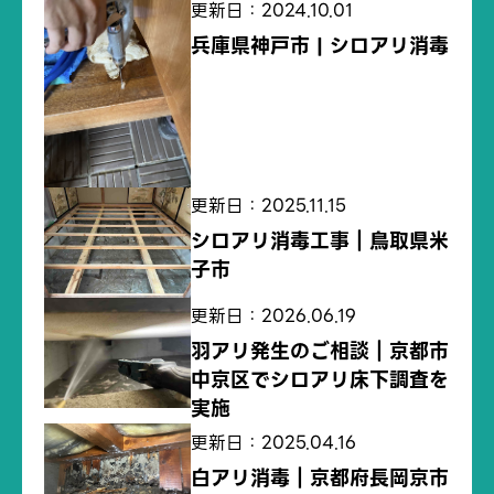
更新日：2024.10.01
兵庫県神戸市 | シロアリ消毒
更新日：2025.11.15
シロアリ消毒工事｜鳥取県米
子市
更新日：2026.06.19
羽アリ発生のご相談｜京都市
中京区でシロアリ床下調査を
実施
更新日：2025.04.16
白アリ消毒｜京都府長岡京市