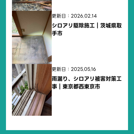
更新日：2026.02.14
シロアリ駆除施工｜茨城県取
手市
更新日：2025.05.16
雨漏り、シロアリ被害対策工
事｜東京都西東京市