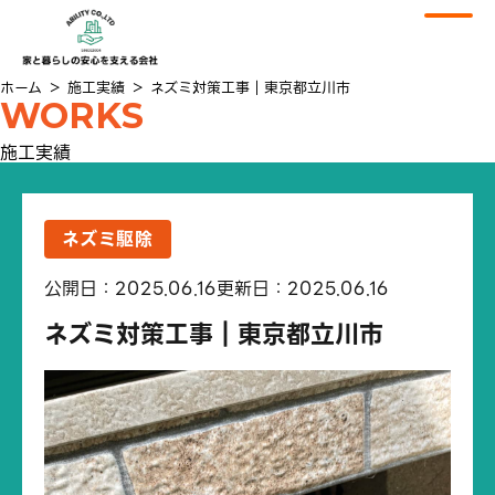
ホーム
＞
施工実績
＞
ネズミ対策工事｜東京都立川市
WORKS
施工実績
ネズミ駆除
公開日：2025.06.16
更新日：2025.06.16
ネズミ対策工事｜東京都立川市