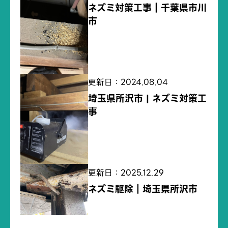
ネズミ対策工事｜千葉県市川
市
更新日：2024.08.04
埼玉県所沢市 | ネズミ対策工
事
更新日：2025.12.29
ネズミ駆除｜埼玉県所沢市