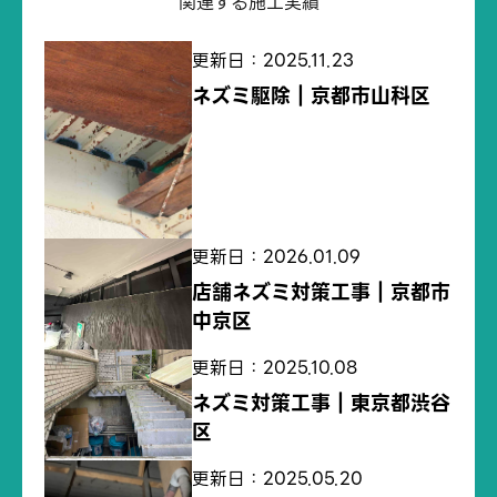
関連する施工実績
更新日：2025.11.23
ネズミ駆除｜京都市山科区
更新日：2026.01.09
店舗ネズミ対策工事｜京都市
中京区
更新日：2025.10.08
ネズミ対策工事｜東京都渋谷
区
更新日：2025.05.20