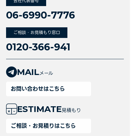
会社代表番号
06-6990-7776
ご相談・お見積もり窓口
0120-366-941
MAIL
メール
お問い合わせはこちら
ESTIMATE
見積もり
ご相談・お見積りはこちら