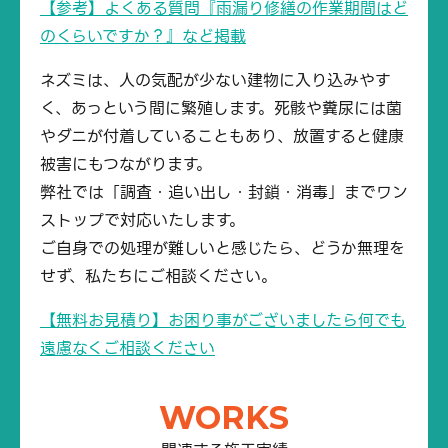
【参考】よくある質問『雨漏り修繕の作業期間はど
のくらいですか？』など掲載
ネズミは、人の気配が少ない建物に入り込みやす
く、あっという間に繁殖します。死骸や糞尿には菌
やダニが付着していることもあり、放置すると健康
被害にもつながります。
弊社では「調査・追い出し・封鎖・消毒」までワン
ストップで対応いたします。
ご自身での処理が難しいと感じたら、どうか無理を
せず、私たちにご相談ください。
【無料お見積り】お困り事がございましたら何でも
遠慮なくご相談ください
WORKS