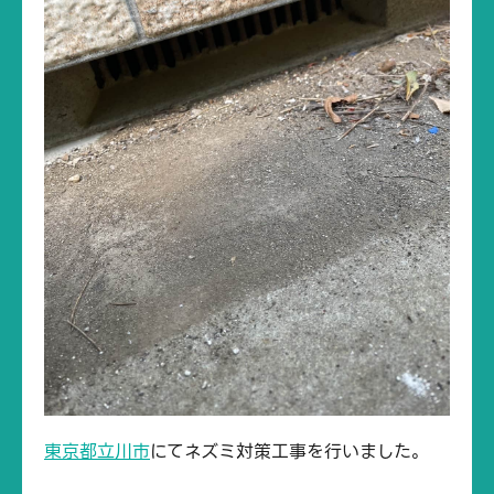
東京都立川市
にてネズミ対策工事を行いました。