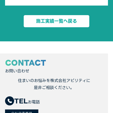
施工実績一覧へ戻る
CONTACT
お問い合わせ
住まいのお悩みを株式会社アビリティに
是非ご相談ください。
TEL
お電話